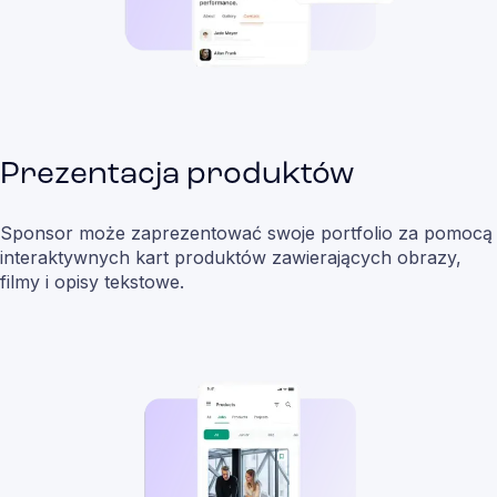
Prezentacja produktów
Sponsor może zaprezentować swoje portfolio za pomocą
interaktywnych kart produktów zawierających obrazy,
filmy i opisy tekstowe.