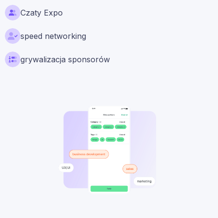
Czaty Expo
speed networking
grywalizacja sponsorów