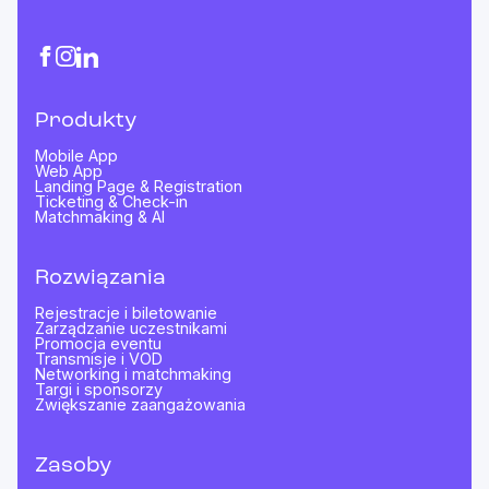
Produkty
Mobile App
Web App
Landing Page & Registration
Ticketing & Check-in
Matchmaking & AI
Rozwiązania
Rejestracje i biletowanie
Zarządzanie uczestnikami
Promocja eventu
Transmisje i VOD
Networking i matchmaking
Targi i sponsorzy
Zwiększanie zaangażowania
Zasoby