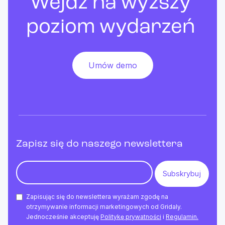
Wejdź na wyższy
poziom wydarzeń
Umów demo
Zapisz się do naszego newslettera
Zapisując się do newslettera wyrażam zgodę na
otrzymywanie informacji marketingowych od Gridaly.
Jednocześnie akceptuję
Politykę prywatności
i
Regulamin.