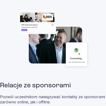
Relacje ze sponsorami
Pozwól uczestnikom nawiązywać kontakty ze sponsorami
zarówno online, jak i offline.