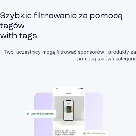
Szybkie filtrowanie za pomocą
tagów
with tags
Twoi uczestnicy mogą filtrować sponsorów i produkty za
pomocą tagów i kategorii.