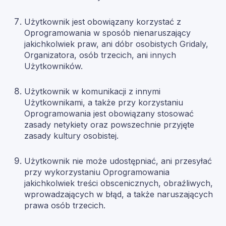
Użytkownik jest obowiązany korzystać z
Oprogramowania w sposób nienaruszający
jakichkolwiek praw, ani dóbr osobistych Gridaly,
Organizatora, osób trzecich, ani innych
Użytkowników.
Użytkownik w komunikacji z innymi
Użytkownikami, a także przy korzystaniu
Oprogramowania jest obowiązany stosować
zasady netykiety oraz powszechnie przyjęte
zasady kultury osobistej.
Użytkownik nie może udostępniać, ani przesyłać
przy wykorzystaniu Oprogramowania
jakichkolwiek treści obscenicznych, obraźliwych,
wprowadzających w błąd, a także naruszających
prawa osób trzecich.