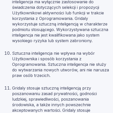
inteligencja ma wyłącznie zastosowanie do
świadczenia dotyczących selekcji i propozycji
Użytkownikowi aktywności lub funkcji w trakcie
korzystania z Oprogramowania. Gridaly
wykorzystuje sztuczną inteligencją w charakterze
podmiotu stosującego. Wykorzystywana sztuczna
inteligencja nie jest kwalifikowana jako system
wysokiego ryzyka lub system zabroniony.
Sztuczna inteligencja nie wpływa na wybór
Użytkownika i sposób korzystania z
Oprogramowania. Sztuczna inteligencja nie służy
do wytwarzania nowych utworów, ani nie narusza
praw osób trzecich.
Gridaly stosuje sztuczną inteligencją przy
poszanowaniu zasad prywatności, godności
ludzkiej, sprawiedliwości, poszanowania
środowiska, a także innych powszechnie
akceptowanych wartości. Gridaly stosuje