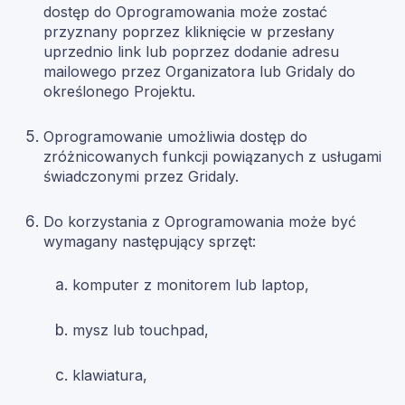
dostęp do Oprogramowania może zostać
przyznany poprzez kliknięcie w przesłany
uprzednio link lub poprzez dodanie adresu
mailowego przez Organizatora lub Gridaly do
określonego Projektu.
Oprogramowanie umożliwia dostęp do
zróżnicowanych funkcji powiązanych z usługami
świadczonymi przez Gridaly.
Do korzystania z Oprogramowania może być
wymagany następujący sprzęt:
komputer z monitorem lub laptop,
mysz lub touchpad,
klawiatura,