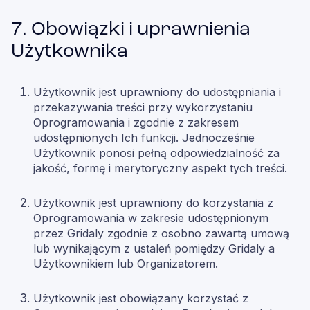
7. Obowiązki i uprawnienia
Użytkownika
Użytkownik jest uprawniony do udostępniania i
przekazywania treści przy wykorzystaniu
Oprogramowania i zgodnie z zakresem
udostępnionych Ich funkcji. Jednocześnie
Użytkownik ponosi pełną odpowiedzialność za
jakość, formę i merytoryczny aspekt tych treści.
Użytkownik jest uprawniony do korzystania z
Oprogramowania w zakresie udostępnionym
przez Gridaly zgodnie z osobno zawartą umową
lub wynikającym z ustaleń pomiędzy Gridaly a
Użytkownikiem lub Organizatorem.
Użytkownik jest obowiązany korzystać z