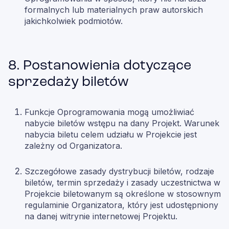
formalnych lub materialnych praw autorskich
jakichkolwiek podmiotów.
8. Postanowienia dotyczące
sprzedaży biletów
Funkcje Oprogramowania mogą umożliwiać
nabycie biletów wstępu na dany Projekt. Warunek
nabycia biletu celem udziału w Projekcie jest
zależny od Organizatora.
Szczegółowe zasady dystrybucji biletów, rodzaje
biletów, termin sprzedaży i zasady uczestnictwa w
Projekcie biletowanym są określone w stosownym
regulaminie Organizatora, który jest udostępniony
na danej witrynie internetowej Projektu.