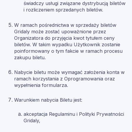
świadczy usługi związane dystrybucją biletów
i rozliczeniem sprzedanych biletów.
W ramach pośrednictwa w sprzedaży biletów
Gridaly może zostać upoważnione przez
Organizatora do przyjęcia kwot tytułem ceny
biletów. W takim wypadku Użytkownik zostanie
poinformowany o tym fakcie w ramach procesu
zakupu biletu.
Nabycie biletu może wymagać założenia konta w
ramach korzystania z Oprogramowania oraz
wypełnienia formularza.
Warunkiem nabycia Biletu jest:
akceptacja Regulaminu i Polityki Prywatności
Gridaly,