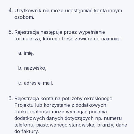
Użytkownik nie może udostępniać konta innym
osobom.
Rejestracja następuje przez wypełnienie
formularza, którego treść zawiera co najmniej:
imię,
nazwisko,
adres e-mail.
Rejestracja konta na potrzeby określonego
Projektu lub korzystanie z dodatkowych
funkcjonalności może wymagać podania
dodatkowych danych dotyczących np. numeru
telefonu, piastowanego stanowiska, branży, dane
do faktury.