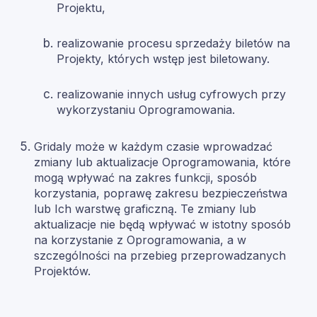
Projektu,
realizowanie procesu sprzedaży biletów na
Projekty, których wstęp jest biletowany.
realizowanie innych usług cyfrowych przy
wykorzystaniu Oprogramowania.
Gridaly może w każdym czasie wprowadzać
zmiany lub aktualizacje Oprogramowania, które
mogą wpływać na zakres funkcji, sposób
korzystania, poprawę zakresu bezpieczeństwa
lub Ich warstwę graficzną. Te zmiany lub
aktualizacje nie będą wpływać w istotny sposób
na korzystanie z Oprogramowania, a w
szczególności na przebieg przeprowadzanych
Projektów.