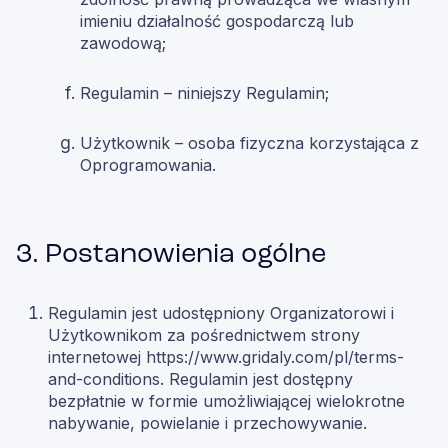
imieniu działalność gospodarczą lub
zawodową;
Regulamin – niniejszy Regulamin;
Użytkownik – osoba fizyczna korzystająca z
Oprogramowania.
3. Postanowienia ogólne
Regulamin jest udostępniony Organizatorowi i
Użytkownikom za pośrednictwem strony
internetowej https://www.gridaly.com/pl/terms-
and-conditions. Regulamin jest dostępny
bezpłatnie w formie umożliwiającej wielokrotne
nabywanie, powielanie i przechowywanie.