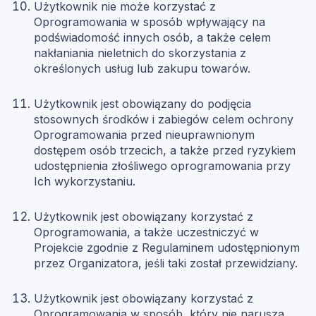
Użytkownik nie może korzystać z
Oprogramowania w sposób wpływający na
podświadomość innych osób, a także celem
nakłaniania nieletnich do skorzystania z
określonych usług lub zakupu towarów.
Użytkownik jest obowiązany do podjęcia
stosownych środków i zabiegów celem ochrony
Oprogramowania przed nieuprawnionym
dostępem osób trzecich, a także przed ryzykiem
udostępnienia złośliwego oprogramowania przy
Ich wykorzystaniu.
Użytkownik jest obowiązany korzystać z
Oprogramowania, a także uczestniczyć w
Projekcie zgodnie z Regulaminem udostępnionym
przez Organizatora, jeśli taki został przewidziany.
Użytkownik jest obowiązany korzystać z
Oprogramowania w sposób, który nie narusza