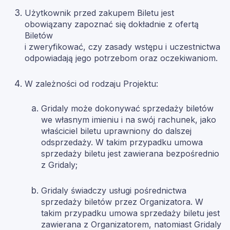
Użytkownik przed zakupem Biletu jest
obowiązany zapoznać się dokładnie z ofertą
Biletów
i zweryfikować, czy zasady wstępu i uczestnictwa
odpowiadają jego potrzebom oraz oczekiwaniom.
W zależności od rodzaju Projektu:
Gridaly może dokonywać sprzedaży biletów
we własnym imieniu i na swój rachunek, jako
właściciel biletu uprawniony do dalszej
odsprzedaży. W takim przypadku umowa
sprzedaży biletu jest zawierana bezpośrednio
z Gridaly;
Gridaly świadczy usługi pośrednictwa
sprzedaży biletów przez Organizatora. W
takim przypadku umowa sprzedaży biletu jest
zawierana z Organizatorem, natomiast Gridaly