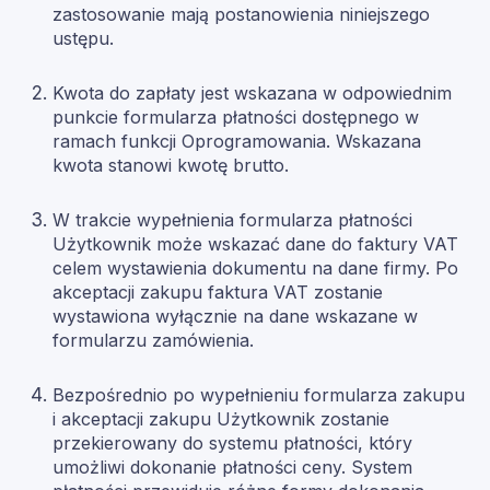
zastosowanie mają postanowienia niniejszego
ustępu.
Kwota do zapłaty jest wskazana w odpowiednim
punkcie formularza płatności dostępnego w
ramach funkcji Oprogramowania. Wskazana
kwota stanowi kwotę brutto.
W trakcie wypełnienia formularza płatności
Użytkownik może wskazać dane do faktury VAT
celem wystawienia dokumentu na dane firmy. Po
akceptacji zakupu faktura VAT zostanie
wystawiona wyłącznie na dane wskazane w
formularzu zamówienia.
Bezpośrednio po wypełnieniu formularza zakupu
i akceptacji zakupu Użytkownik zostanie
przekierowany do systemu płatności, który
umożliwi dokonanie płatności ceny. System