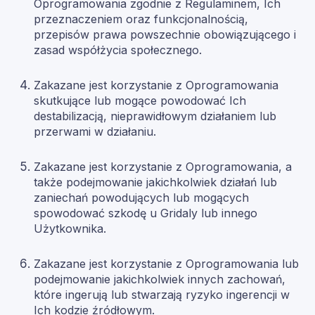
Oprogramowania zgodnie z Regulaminem, Ich
przeznaczeniem oraz funkcjonalnością,
przepisów prawa powszechnie obowiązującego i
zasad współżycia społecznego.
Zakazane jest korzystanie z Oprogramowania
skutkujące lub mogące powodować Ich
destabilizacją, nieprawidłowym działaniem lub
przerwami w działaniu.
Zakazane jest korzystanie z Oprogramowania, a
także podejmowanie jakichkolwiek działań lub
zaniechań powodujących lub mogących
spowodować szkodę u Gridaly lub innego
Użytkownika.
Zakazane jest korzystanie z Oprogramowania lub
podejmowanie jakichkolwiek innych zachowań,
które ingerują lub stwarzają ryzyko ingerencji w
Ich kodzie źródłowym.