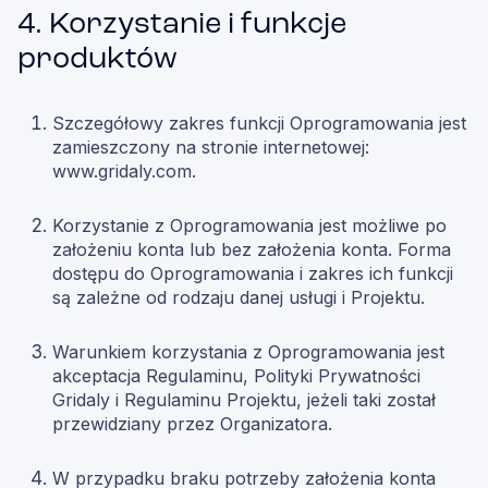
4. Korzystanie i funkcje
produktów
Szczegółowy zakres funkcji Oprogramowania jest
zamieszczony na stronie internetowej:
www.gridaly.com.
Korzystanie z Oprogramowania jest możliwe po
założeniu konta lub bez założenia konta. Forma
dostępu do Oprogramowania i zakres ich funkcji
są zależne od rodzaju danej usługi i Projektu.
Warunkiem korzystania z Oprogramowania jest
akceptacja Regulaminu, Polityki Prywatności
Gridaly i Regulaminu Projektu, jeżeli taki został
przewidziany przez Organizatora.
W przypadku braku potrzeby założenia konta