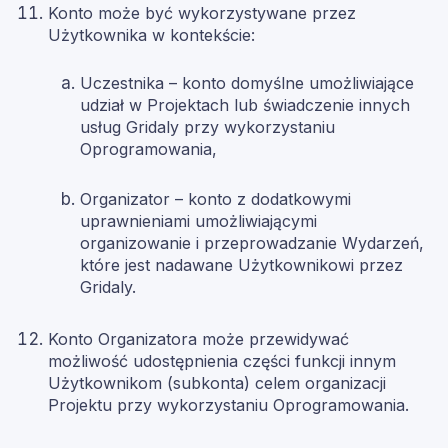
Konto może być wykorzystywane przez
Użytkownika w kontekście:
Uczestnika – konto domyślne umożliwiające
udział w Projektach lub świadczenie innych
usług Gridaly przy wykorzystaniu
Oprogramowania,
Organizator – konto z dodatkowymi
uprawnieniami umożliwiającymi
organizowanie i przeprowadzanie Wydarzeń,
które jest nadawane Użytkownikowi przez
Gridaly.
Konto Organizatora może przewidywać
możliwość udostępnienia części funkcji innym
Użytkownikom (subkonta) celem organizacji
Projektu przy wykorzystaniu Oprogramowania.