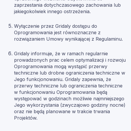
zaprzestania dotychczasowego zachowania lub
jakiegokolwiek innego ostrzeżenia.
Wyłączenie przez Gridaly dostępu do
Oprogramowania jest równoznaczne z
rozwiązaniem Umowy wynikającej z Regulaminu.
Gridaly informuje, że w ramach regularnie
prowadzonych prac celem optymalizacji i rozwoju
Oprogramowania mogą wystąpić przerwy
techniczne lub drobne ograniczenia techniczne w
Jego funkcjonowaniu. Gridaly zapewnia, że
przerwy techniczne lub ograniczenia techniczne
w funkcjonowaniu Oprogramowania będą
występować w godzinach możliwie najmniejszego
Jego wykorzystania (zwyczajowo godziny nocne)
oraz nie będą planowane w trakcie trwania
Projektów.