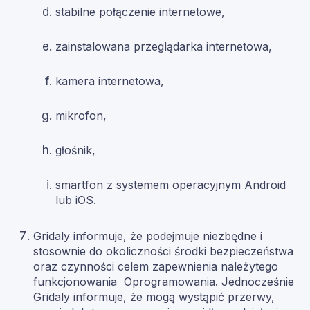
stabilne połączenie internetowe,
zainstalowana przeglądarka internetowa,
kamera internetowa,
mikrofon,
głośnik,
smartfon z systemem operacyjnym Android
lub iOS.
Gridaly informuje, że podejmuje niezbędne i
stosownie do okoliczności środki bezpieczeństwa
oraz czynności celem zapewnienia należytego
funkcjonowania Oprogramowania. Jednocześnie
Gridaly informuje, że mogą wystąpić przerwy,