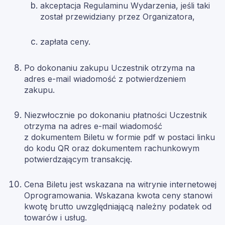
akceptacja Regulaminu Wydarzenia, jeśli taki
został przewidziany przez Organizatora,
zapłata ceny.
Po dokonaniu zakupu Uczestnik otrzyma na
adres e-mail wiadomość z potwierdzeniem
zakupu.
Niezwłocznie po dokonaniu płatności Uczestnik
otrzyma na adres e-mail wiadomość
z dokumentem Biletu w formie pdf w postaci linku
do kodu QR oraz dokumentem rachunkowym
potwierdzającym transakcję.
Cena Biletu jest wskazana na witrynie internetowej
Oprogramowania. Wskazana kwota ceny stanowi
kwotę brutto uwzględniającą należny podatek od
towarów i usług.