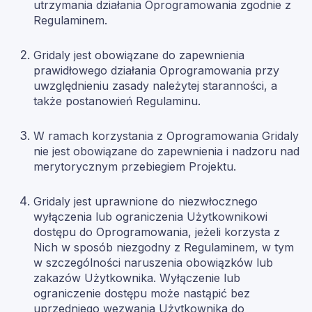
utrzymania działania Oprogramowania zgodnie z
Regulaminem.
Gridaly jest obowiązane do zapewnienia
prawidłowego działania Oprogramowania przy
uwzględnieniu zasady należytej staranności, a
także postanowień Regulaminu.
W ramach korzystania z Oprogramowania Gridaly
nie jest obowiązane do zapewnienia i nadzoru nad
merytorycznym przebiegiem Projektu.
Gridaly jest uprawnione do niezwłocznego
wyłączenia lub ograniczenia Użytkownikowi
dostępu do Oprogramowania, jeżeli korzysta z
Nich w sposób niezgodny z Regulaminem, w tym
w szczególności naruszenia obowiązków lub
zakazów Użytkownika. Wyłączenie lub
ograniczenie dostępu może nastąpić bez
uprzedniego wezwania Użytkownika do