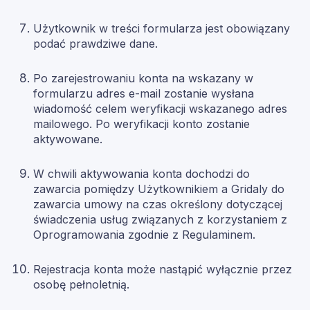
Użytkownik w treści formularza jest obowiązany
podać prawdziwe dane.
Po zarejestrowaniu konta na wskazany w
formularzu adres e-mail zostanie wysłana
wiadomość celem weryfikacji wskazanego adres
mailowego. Po weryfikacji konto zostanie
aktywowane.
W chwili aktywowania konta dochodzi do
zawarcia pomiędzy Użytkownikiem a Gridaly do
zawarcia umowy na czas określony dotyczącej
świadczenia usług związanych z korzystaniem z
Oprogramowania zgodnie z Regulaminem.
Rejestracja konta może nastąpić wyłącznie przez
osobę pełnoletnią.