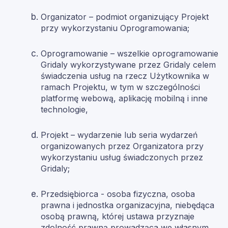
Organizator – podmiot organizujący Projekt
przy wykorzystaniu Oprogramowania;
Oprogramowanie – wszelkie oprogramowanie
Gridaly wykorzystywane przez Gridaly celem
świadczenia usług na rzecz Użytkownika w
ramach Projektu, w tym w szczególności
platformę webową, aplikację mobilną i inne
technologie,
Projekt – wydarzenie lub seria wydarzeń
organizowanych przez Organizatora przy
wykorzystaniu usług świadczonych przez
Gridaly;
Przedsiębiorca - osoba fizyczna, osoba
prawna i jednostka organizacyjna, niebędąca
osobą prawną, której ustawa przyznaje
zdolność prawną prowadząca we własnym