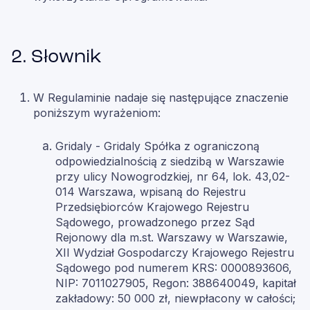
2. Słownik
W Regulaminie nadaje się następujące znaczenie
poniższym wyrażeniom:
Gridaly - Gridaly Spółka z ograniczoną
odpowiedzialnością z siedzibą w Warszawie
przy ulicy Nowogrodzkiej, nr 64, lok. 43,02-
014 Warszawa, wpisaną do Rejestru
Przedsiębiorców Krajowego Rejestru
Sądowego, prowadzonego przez Sąd
Rejonowy dla m.st. Warszawy w Warszawie,
XII Wydział Gospodarczy Krajowego Rejestru
Sądowego pod numerem KRS: 0000893606,
NIP: 7011027905, Regon: 388640049, kapitał
zakładowy: 50 000 zł, niewpłacony w całości;