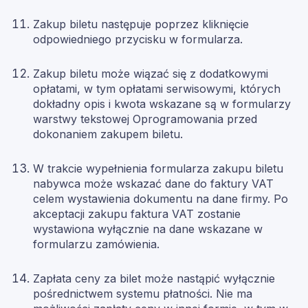
Zakup biletu następuje poprzez kliknięcie
odpowiedniego przycisku w formularza.
Zakup biletu może wiązać się z dodatkowymi
opłatami, w tym opłatami serwisowymi, których
dokładny opis i kwota wskazane są w formularzy
warstwy tekstowej Oprogramowania przed
dokonaniem zakupem biletu.
W trakcie wypełnienia formularza zakupu biletu
nabywca może wskazać dane do faktury VAT
celem wystawienia dokumentu na dane firmy. Po
akceptacji zakupu faktura VAT zostanie
wystawiona wyłącznie na dane wskazane w
formularzu zamówienia.
Zapłata ceny za bilet może nastąpić wyłącznie
pośrednictwem systemu płatności. Nie ma