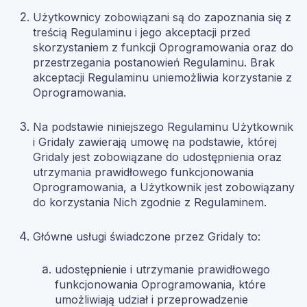
Użytkownicy zobowiązani są do zapoznania się z
treścią Regulaminu i jego akceptacji przed
skorzystaniem z funkcji Oprogramowania oraz do
przestrzegania postanowień Regulaminu. Brak
akceptacji Regulaminu uniemożliwia korzystanie z
Oprogramowania.
Na podstawie niniejszego Regulaminu Użytkownik
i Gridaly zawierają umowę na podstawie, której
Gridaly jest zobowiązane do udostępnienia oraz
utrzymania prawidłowego funkcjonowania
Oprogramowania, a Użytkownik jest zobowiązany
do korzystania Nich zgodnie z Regulaminem.
Główne usługi świadczone przez Gridaly to:
udostępnienie i utrzymanie prawidłowego
funkcjonowania Oprogramowania, które
umożliwiają udział i przeprowadzenie