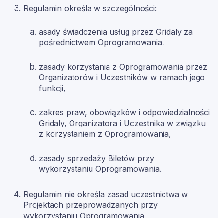
Regulamin określa w szczególności:
asady świadczenia usług przez Gridaly za
pośrednictwem Oprogramowania,
zasady korzystania z Oprogramowania przez
Organizatorów i Uczestników w ramach jego
funkcji,
zakres praw, obowiązków i odpowiedzialności
Gridaly, Organizatora i Uczestnika w związku
z korzystaniem z Oprogramowania,
zasady sprzedaży Biletów przy
wykorzystaniu Oprogramowania.
Regulamin nie określa zasad uczestnictwa w
Projektach przeprowadzanych przy
wykorzystaniu Oprogramowania.