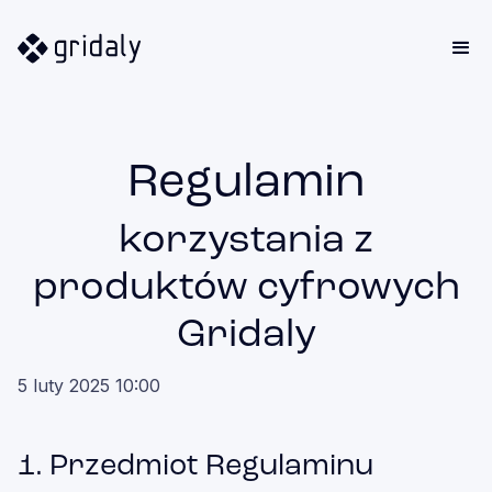
Regulamin
korzystania z
produktów cyfrowych
Gridaly
5 luty 2025 10:00
1. Przedmiot Regulaminu