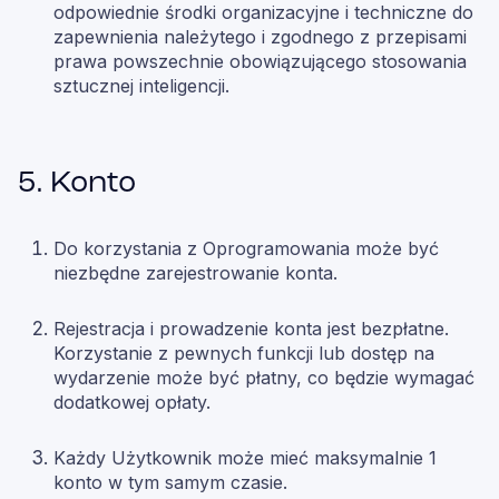
odpowiednie środki organizacyjne i techniczne do
zapewnienia należytego i zgodnego z przepisami
prawa powszechnie obowiązującego stosowania
sztucznej inteligencji.
5. Konto
Do korzystania z Oprogramowania może być
niezbędne zarejestrowanie konta.
Rejestracja i prowadzenie konta jest bezpłatne.
Korzystanie z pewnych funkcji lub dostęp na
wydarzenie może być płatny, co będzie wymagać
dodatkowej opłaty.
Każdy Użytkownik może mieć maksymalnie 1
konto w tym samym czasie.