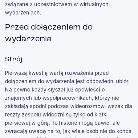
związane z uczestnictwem w wirtualnych
wydarzeniach.
Przed dołączeniem do
wydarzenia
Strój
Pierwszą kwestią wartą rozważenia przed
dołączeniem do wydarzenia jest odpowiedni ubiór.
Na pewno każdy słyszał już opowieści o
znajomych lub współpracownikach, którzy nie
zakładają spodni podczas wideorozmów, wszak dla
reszty zespołu widoczni są tylko od klatki
piersiowej w górę. Te historie mogą bawić, ale
zwracają uwagę na to, jak wiele osób nie do końca