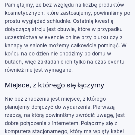
Pamiętajmy, że bez względu na liczbę produktów
kosmetycznych, które zastosujemy, powinniśmy po
prostu wyglądać schludnie. Ostatnią kwestią
dotyczącą stroju jest obuwie, które w przypadku
uczestnictwa w evencie online przy biurku czy z
kanapy w salonie możemy całkowicie pominąć. W
końcu na co dzień nie chodzimy po domu w
butach, więc zakładanie ich tylko na czas eventu
również nie jest wymagane.
Miejsce, z którego się łączymy
Nie bez znaczenia jest miejsce, z którego
planujemy dołączyć do wydarzenia. Pierwszą
rzeczą, na którą powinniśmy zwrócić uwagę, jest
dobre połączenie z internetem. Połączmy się z
komputera stacjonarnego, który ma wpięty kabel