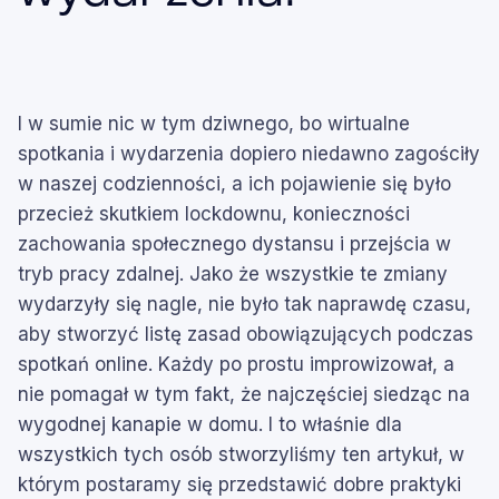
I w sumie nic w tym dziwnego, bo wirtualne
spotkania i wydarzenia dopiero niedawno zagościły
w naszej codzienności, a ich pojawienie się było
przecież skutkiem lockdownu, konieczności
zachowania społecznego dystansu i przejścia w
tryb pracy zdalnej. Jako że wszystkie te zmiany
wydarzyły się nagle, nie było tak naprawdę czasu,
aby stworzyć listę zasad obowiązujących podczas
spotkań online. Każdy po prostu improwizował, a
nie pomagał w tym fakt, że najczęściej siedząc na
wygodnej kanapie w domu. I to właśnie dla
wszystkich tych osób stworzyliśmy ten artykuł, w
którym postaramy się przedstawić dobre praktyki