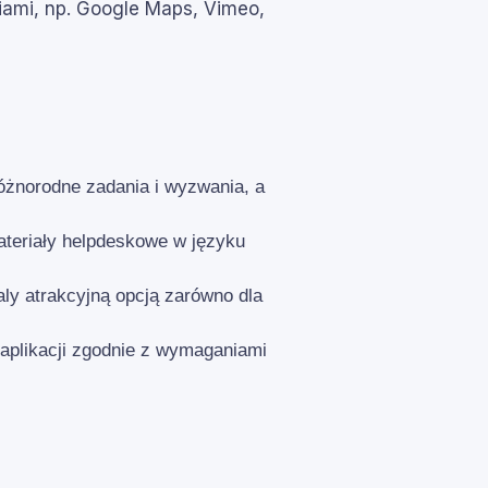
dziami, np. Google Maps, Vimeo,
różnorodne zadania i wyzwania, a
ateriały helpdeskowe w języku
ly atrakcyjną opcją zarówno dla
aplikacji zgodnie z wymaganiami